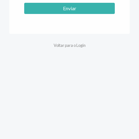
Enviar
Voltar para o Login