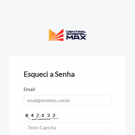
Esqueci a Senha
Email